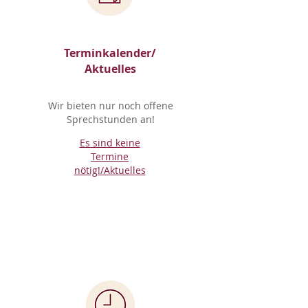
Terminkalender/
Aktuelles
Wir bieten nur noch offene
Sprechstunden an!
Es sind keine
Termine
nötig!/Aktuelles