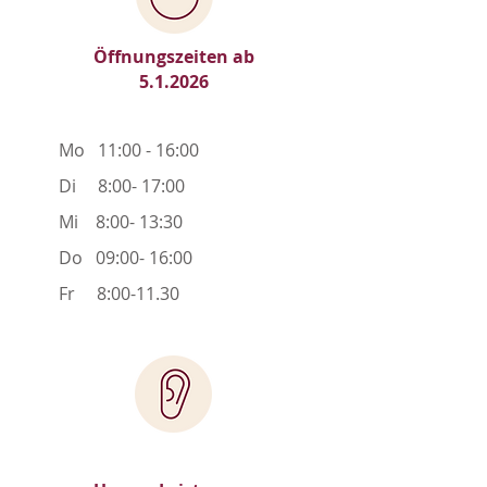
Öffnungszeiten ab
5.1.2026
Mo 11:00 - 16:00
Di 8:00- 17:00
Mi 8:00- 13:30
Do 09:00- 16:00
Fr 8:00-11.30