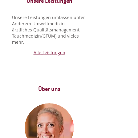
Unsere Leistungen
Unsere Leistungen umfassen unter
Anderem Umweltmedizin,
ärztliches Qualitätsmanagement,
Tauchmedizin/GTÜM) und vieles
mehr.
Alle Leistungen
Über uns